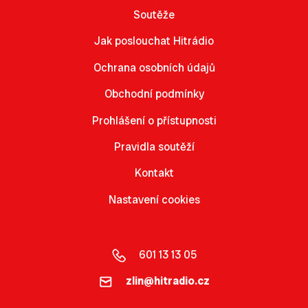
Soutěže
Jak poslouchat Hitrádio
Ochrana osobních údajů
Obchodní podmínky
Prohlášení o přístupnosti
Pravidla soutěží
Kontakt
Nastavení cookies
601 13 13 05
zlin@hitradio.cz