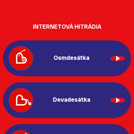
INTERNETOVÁ HITRÁDIA
Osmdesátka
Devadesátka