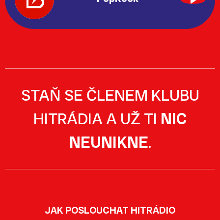
STAŇ SE ČLENEM KLUBU
HITRÁDIA A UŽ TI
NIC
NEUNIKNE
.
JAK POSLOUCHAT HITRÁDIO