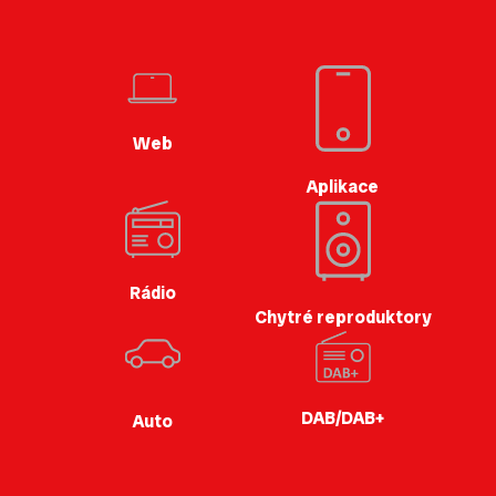
Web
Aplikace
Rádio
Chytré reproduktory
DAB/DAB+
Auto