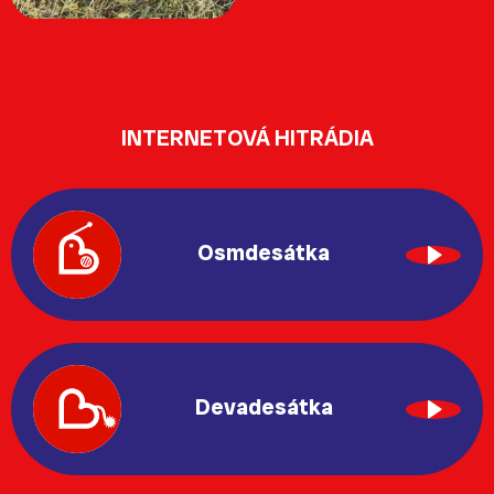
INTERNETOVÁ HITRÁDIA
Osmdesátka
Devadesátka