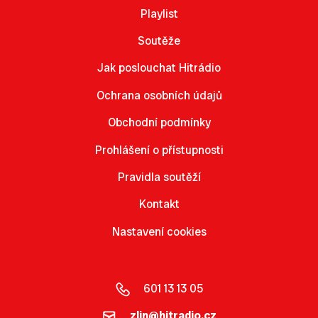
Playlist
Soutěže
Jak poslouchat Hitrádio
Ochrana osobních údajů
Obchodní podmínky
Prohlášení o přístupnosti
Pravidla soutěží
Kontakt
Nastavení cookies
601 13 13 05
zlin@hitradio.cz