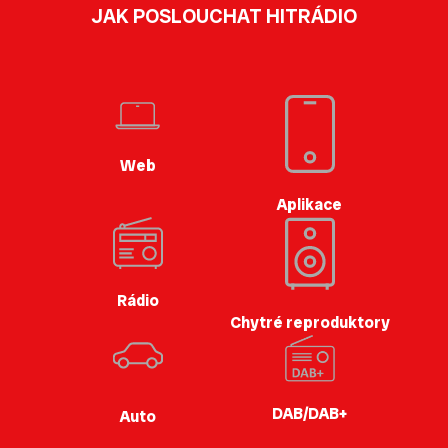
JAK POSLOUCHAT HITRÁDIO
Web
Aplikace
Rádio
Chytré reproduktory
DAB/DAB+
Auto