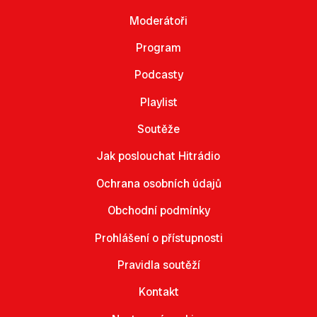
Moderátoři
Program
Podcasty
Playlist
Soutěže
Jak poslouchat Hitrádio
Ochrana osobních údajů
Obchodní podmínky
Prohlášení o přístupnosti
Pravidla soutěží
Kontakt