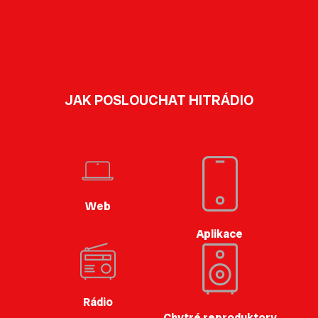
JAK POSLOUCHAT HITRÁDIO
Web
Aplikace
Rádio
Chytré reproduktory