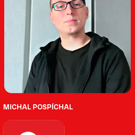
MICHAL POSPÍCHAL