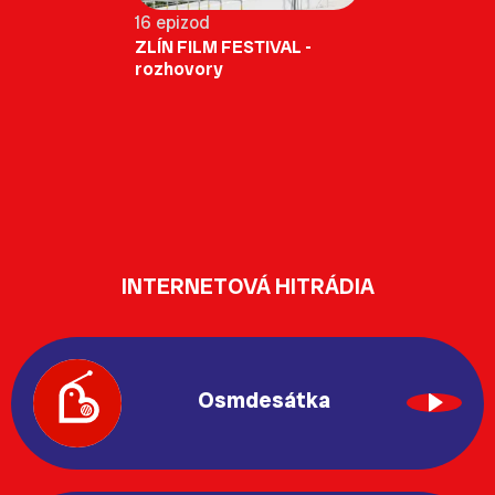
16 epizod
ZLÍN FILM FESTIVAL -
rozhovory
INTERNETOVÁ HITRÁDIA
Osmdesátka