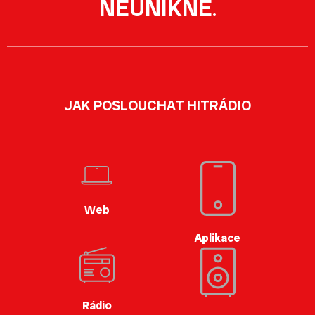
NEUNIKNE
.
JAK POSLOUCHAT HITRÁDIO
Web
Aplikace
Rádio