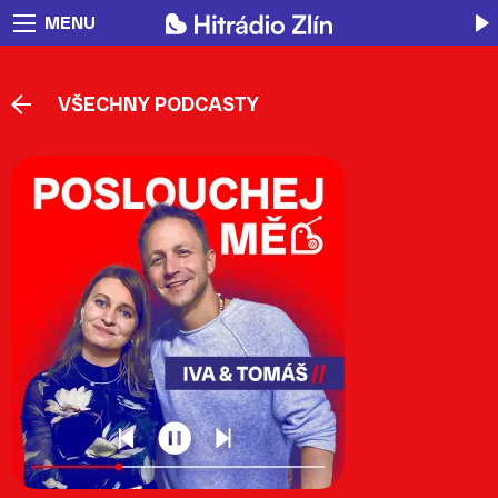
MENU
VŠECHNY PODCASTY