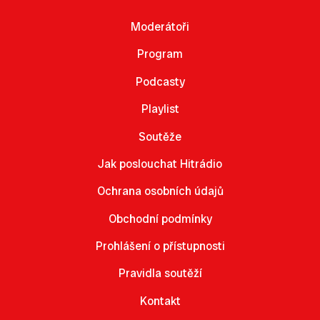
Moderátoři
Program
Podcasty
Playlist
Soutěže
Jak poslouchat Hitrádio
Ochrana osobních údajů
Obchodní podmínky
Prohlášení o přístupnosti
Pravidla soutěží
Kontakt