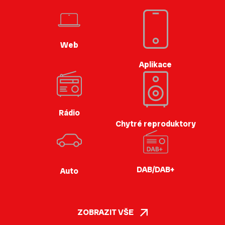
Web
Aplikace
Rádio
Chytré reproduktory
DAB/DAB+
Auto
ZOBRAZIT VŠE