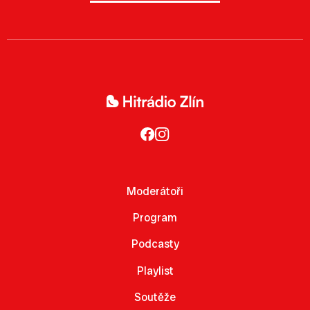
Moderátoři
Program
Podcasty
Playlist
Soutěže