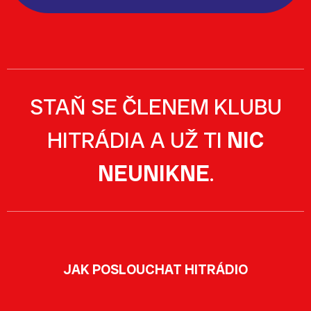
STAŇ SE ČLENEM KLUBU
HITRÁDIA A UŽ TI
NIC
NEUNIKNE
.
JAK POSLOUCHAT HITRÁDIO