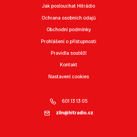
Jak poslouchat Hitrádio
Ochrana osobních údajů
Obchodní podmínky
Prohlášení o přístupnosti
Pravidla soutěží
Kontakt
Nastavení cookies
601 13 13 05
zlin@hitradio.cz