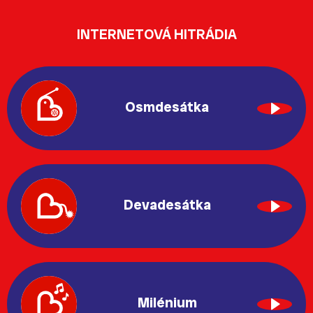
INTERNETOVÁ HITRÁDIA
Osmdesátka
Devadesátka
Milénium