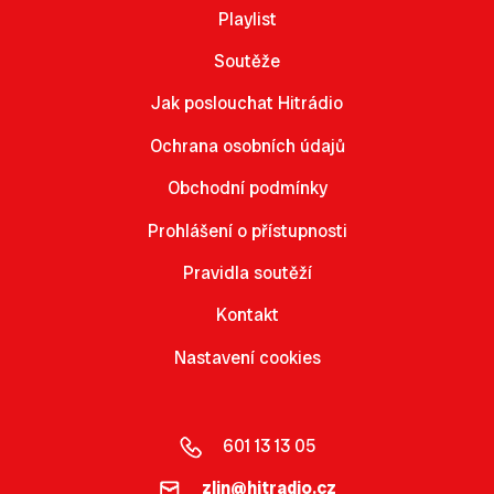
Playlist
Soutěže
Jak poslouchat Hitrádio
Ochrana osobních údajů
Obchodní podmínky
Prohlášení o přístupnosti
Pravidla soutěží
Kontakt
Nastavení cookies
601 13 13 05
zlin@hitradio.cz