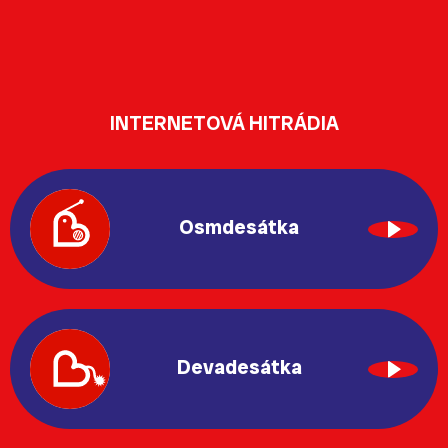
INTERNETOVÁ HITRÁDIA
Osmdesátka
Devadesátka