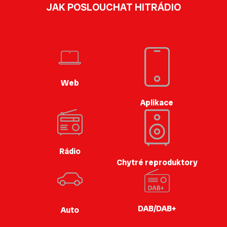
JAK POSLOUCHAT HITRÁDIO
Web
Aplikace
Rádio
Chytré reproduktory
DAB/DAB+
Auto