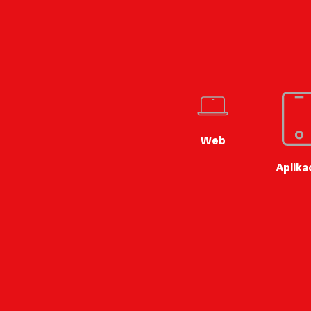
Web
Aplika