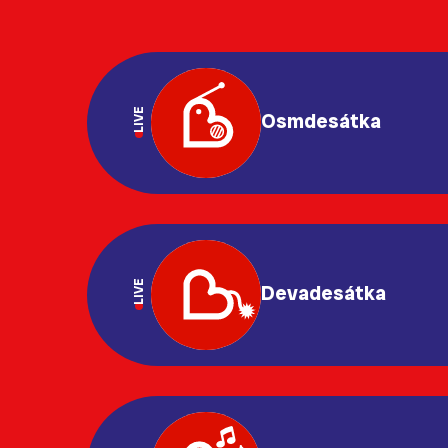
LIVE
Osmdesátka
LIVE
Devadesátka