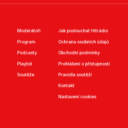
Moderátoři
Jak poslouchat Hitrádio
Program
Ochrana osobních údajů
Podcasty
Obchodní podmínky
Playlist
Prohlášení o přístupnosti
Soutěže
Pravidla soutěží
Kontakt
Nastavení cookies