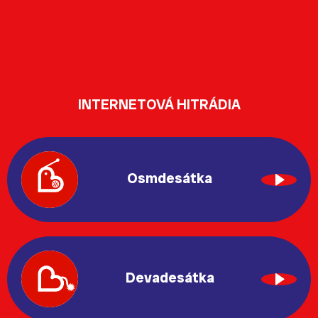
INTERNETOVÁ HITRÁDIA
Osmdesátka
Devadesátka