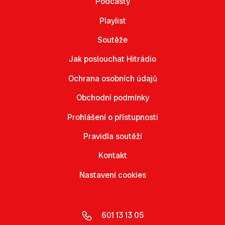
Podcasty
Playlist
Soutěže
Jak poslouchat Hitrádio
Ochrana osobních údajů
Obchodní podmínky
Prohlášení o přístupnosti
Pravidla soutěží
Kontakt
Nastavení cookies
601 13 13 05