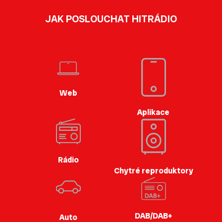
JAK POSLOUCHAT HITRÁDIO
Web
Aplikace
Rádio
Chytré reproduktory
DAB/DAB+
Auto