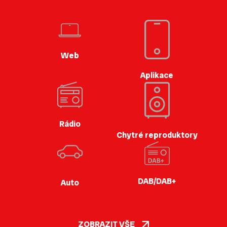
Web
Aplikace
Rádio
Chytré reproduktory
DAB/DAB+
Auto
ZOBRAZIT VŠE