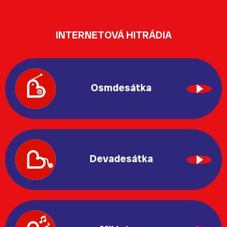
INTERNETOVÁ HITRÁDIA
Osmdesátka
Devadesátka