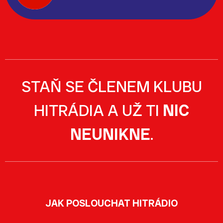
STAŇ SE ČLENEM KLUBU
HITRÁDIA A UŽ TI
NIC
NEUNIKNE
.
JAK POSLOUCHAT HITRÁDIO