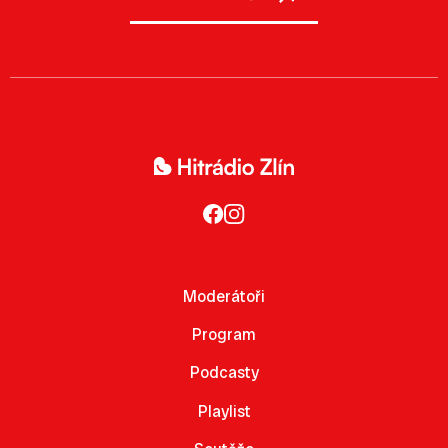
Moderátoři
Program
Podcasty
Playlist