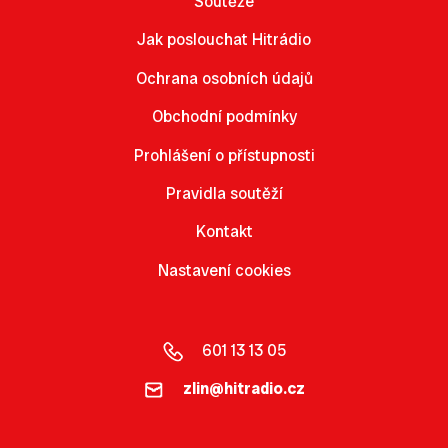
Soutěže
Jak poslouchat Hitrádio
Ochrana osobních údajů
Obchodní podmínky
Prohlášení o přístupnosti
Pravidla soutěží
Kontakt
Nastavení cookies
601 13 13 05
zlin@hitradio.cz