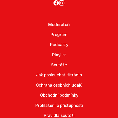
Moderátoři
Program
Podcasty
Playlist
Soutěže
Jak poslouchat Hitrádio
Ochrana osobních údajů
Obchodní podmínky
Prohlášení o přístupnosti
Pravidla soutěží