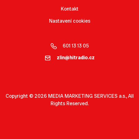
Kontakt
Nastavení cookies
601 13 13 05
zlin@hitradio.cz
Copyright © 2026 MEDIA MARKETING SERVICES a.s., All
Rights Reserved.