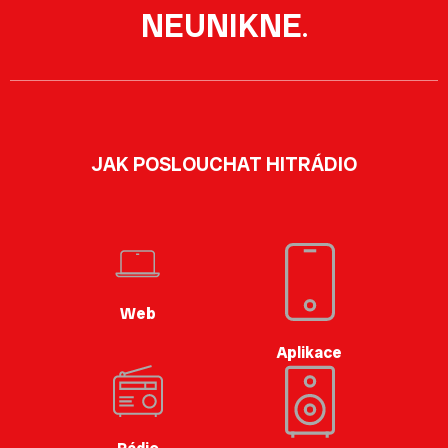
NEUNIKNE
.
JAK POSLOUCHAT HITRÁDIO
Web
Aplikace