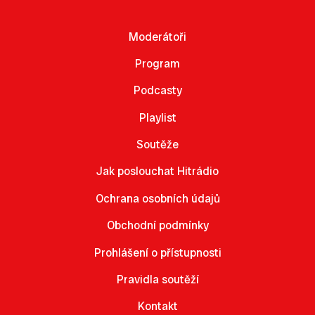
Moderátoři
Program
Podcasty
Playlist
Soutěže
Jak poslouchat Hitrádio
Ochrana osobních údajů
Obchodní podmínky
Prohlášení o přístupnosti
Pravidla soutěží
Kontakt